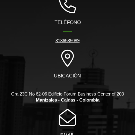
TELÉFONO
3186585089
UBICACIÓN
Cra 23C No 62-06 Edificio Forum Business Center of 203
Manizales - Caldas - Colombia