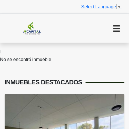
Select Language
▼
No se encontró inmueble .
INMUEBLES
DESTACADOS