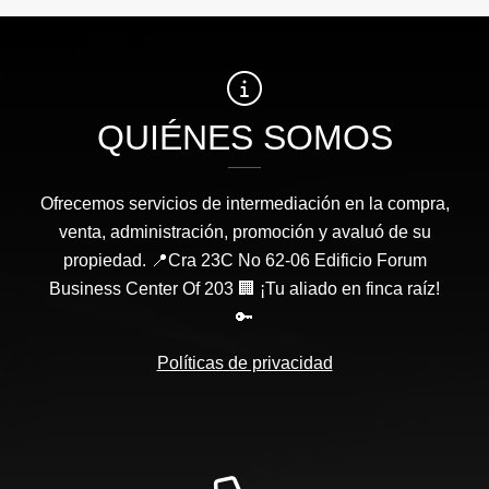
QUIÉNES SOMOS
Ofrecemos servicios de intermediación en la compra,
venta, administración, promoción y avaluó de su
propiedad. 📍Cra 23C No 62-06 Edificio Forum
Business Center Of 203 🏢 ¡Tu aliado en finca raíz!
🔑
Políticas de privacidad