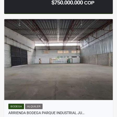
$750.000.000
COP
BODEGA
ALQUILER
ARRIENDA BODEGA PARQUE INDUSTRIAL JU…