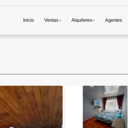
Inicio
Ventas
Alquileres
Agentes