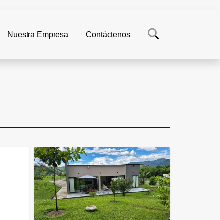
Nuestra Empresa
Contáctenos