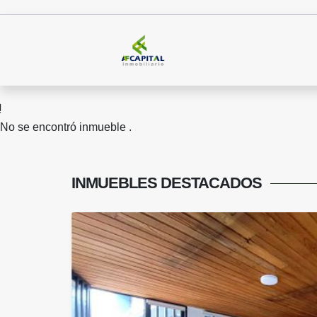
No se encontró inmueble .
INMUEBLES
DESTACADOS