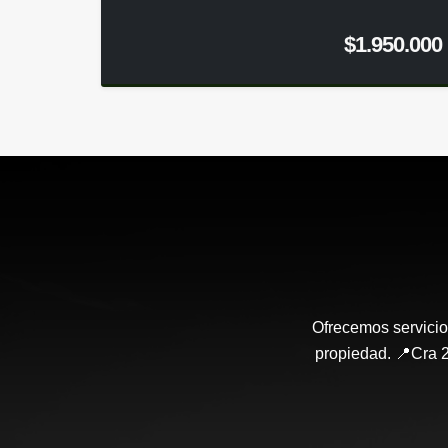
$1.950.000
Ofrecemos servicio
propiedad. 📍Cra 2