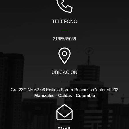
TELÉFONO
3186585089
UBICACIÓN
Cra 23C No 62-06 Edificio Forum Business Center of 203
Manizales - Caldas - Colombia