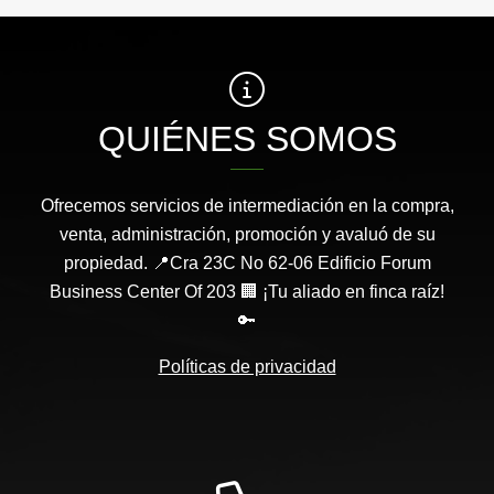
QUIÉNES SOMOS
Ofrecemos servicios de intermediación en la compra,
venta, administración, promoción y avaluó de su
propiedad. 📍Cra 23C No 62-06 Edificio Forum
Business Center Of 203 🏢 ¡Tu aliado en finca raíz!
🔑
Políticas de privacidad