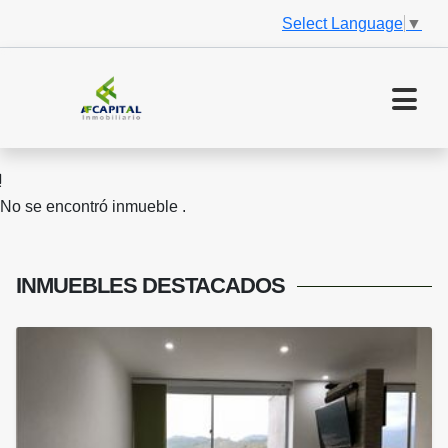
Select Language
▼
No se encontró inmueble .
INMUEBLES
DESTACADOS