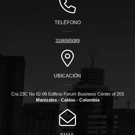
TELÉFONO
3186585089
UBICACIÓN
Cra 23C No 62-06 Edificio Forum Business Center of 203
Manizales - Caldas - Colombia