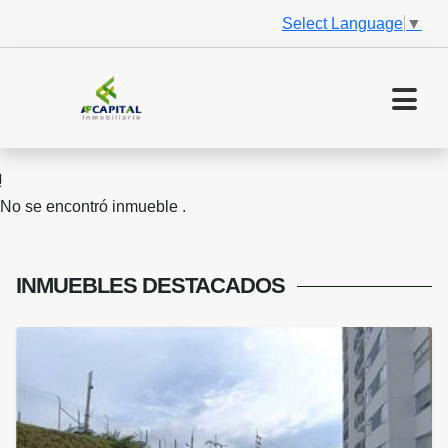
Select Language
▼
No se encontró inmueble .
INMUEBLES
DESTACADOS