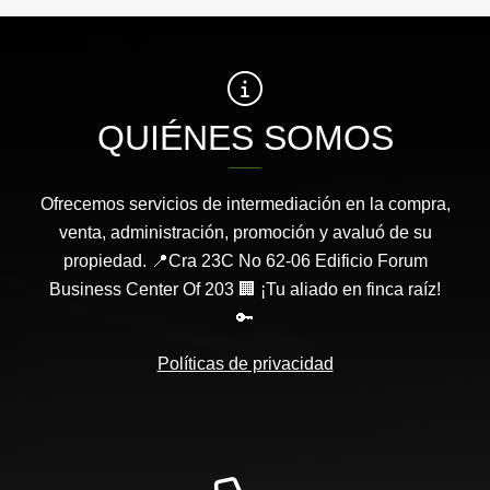
QUIÉNES SOMOS
Ofrecemos servicios de intermediación en la compra,
venta, administración, promoción y avaluó de su
propiedad. 📍Cra 23C No 62-06 Edificio Forum
Business Center Of 203 🏢 ¡Tu aliado en finca raíz!
🔑
Políticas de privacidad