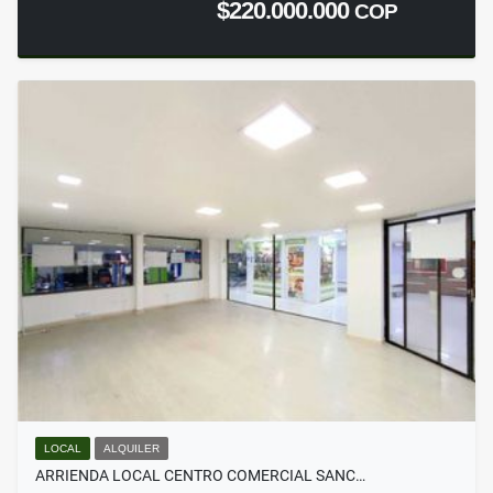
$220.000.000
COP
LOCAL
ALQUILER
ARRIENDA LOCAL CENTRO COMERCIAL SANC…