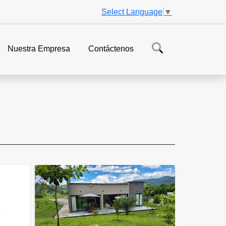
Select Language
▼
Nuestra Empresa
Contáctenos