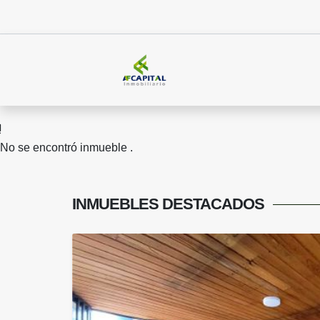
No se encontró inmueble .
INMUEBLES
DESTACADOS