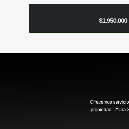
$1.950.000
Ofrecemos servicio
propiedad. 📍Cra 2