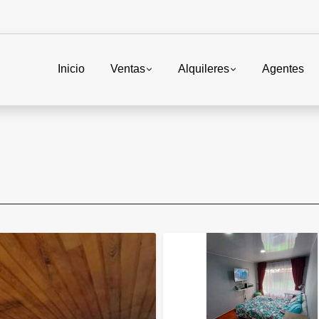
Inicio
Ventas
Alquileres
Agentes