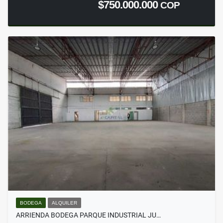
$750.000.000
COP
BODEGA
ALQUILER
ARRIENDA BODEGA PARQUE INDUSTRIAL JU…