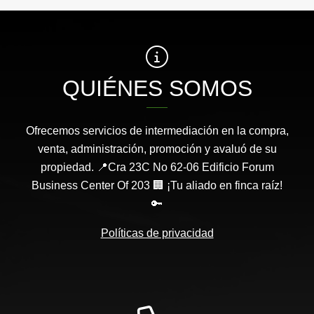
QUIÉNES SOMOS
Ofrecemos servicios de intermediación en la compra,
venta, administración, promoción y avaluó de su
propiedad. 📍Cra 23C No 62-06 Edificio Forum
Business Center Of 203 🏢 ¡Tu aliado en finca raíz!
🔑
Políticas de privacidad