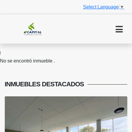
Select Language
▼
No se encontró inmueble .
INMUEBLES
DESTACADOS