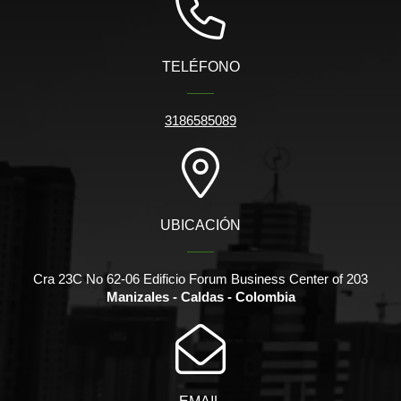
TELÉFONO
3186585089
UBICACIÓN
Cra 23C No 62-06 Edificio Forum Business Center of 203
Manizales - Caldas - Colombia