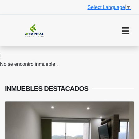
Select Language
▼
No se encontró inmueble .
INMUEBLES
DESTACADOS