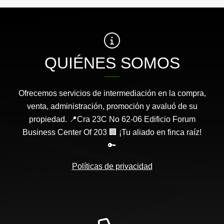
QUIÉNES SOMOS
Ofrecemos servicios de intermediación en la compra,
venta, administración, promoción y avaluó de su
propiedad. 📍Cra 23C No 62-06 Edificio Forum
Business Center Of 203 🏢 ¡Tu aliado en finca raíz!
🔑
Políticas de privacidad