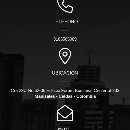
TELÉFONO
3186585089
UBICACIÓN
Cra 23C No 62-06 Edificio Forum Business Center of 203
Manizales - Caldas - Colombia