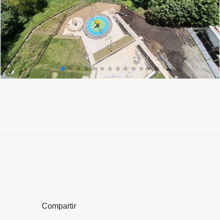
Compartir