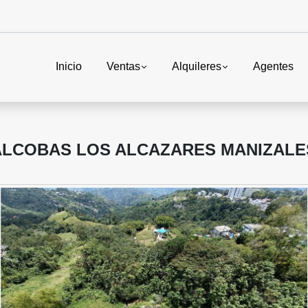
Inicio
Ventas
Alquileres
Agentes
ALCOBAS LOS ALCAZARES MANIZALE