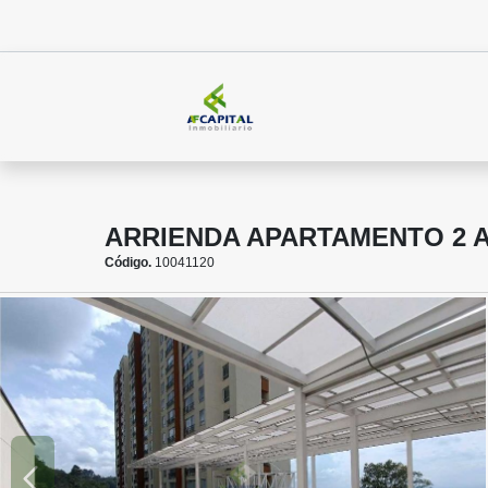
ARRIENDA APARTAMENTO 2 
Código.
10041120