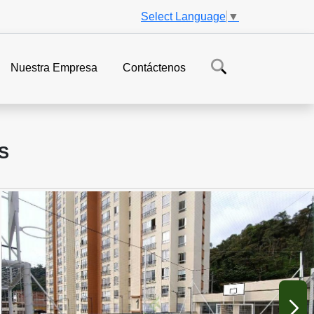
Select Language
▼
Nuestra Empresa
Contáctenos
S