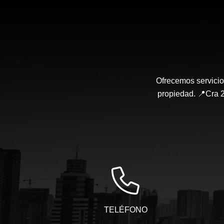
Ofrecemos servicio
propiedad. 📍Cra 2
TELÉFONO