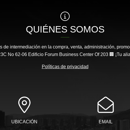
QUIÉNES SOMOS
s de intermediación en la compra, venta, administración, promo
3C No 62-06 Edificio Forum Business Center Of 203 🏢 ¡Tu aliad
Políticas de privacidad
UBICACIÓN
EMAIL