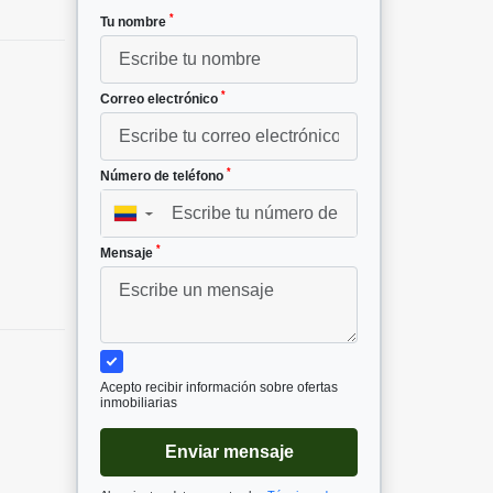
*
Tu nombre
*
Correo electrónico
*
Número de teléfono
▼
*
Mensaje
Acepto recibir información sobre ofertas
inmobiliarias
Enviar mensaje