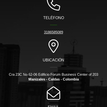
TELÉFONO
3186585089
UBICACIÓN
Cra 23C No 62-06 Edificio Forum Business Center of 203
Manizales - Caldas - Colombia