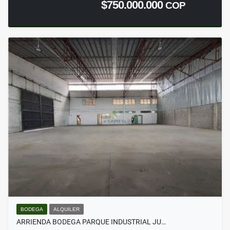
$750.000.000
COP
BODEGA
ALQUILER
ARRIENDA BODEGA PARQUE INDUSTRIAL JU…