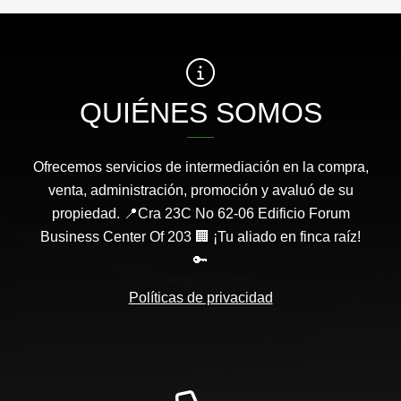
QUIÉNES SOMOS
Ofrecemos servicios de intermediación en la compra,
venta, administración, promoción y avaluó de su
propiedad. 📍Cra 23C No 62-06 Edificio Forum
Business Center Of 203 🏢 ¡Tu aliado en finca raíz!
🔑
Políticas de privacidad