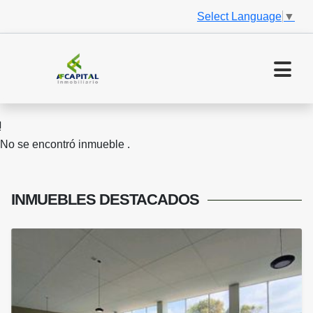
Select Language
▼
No se encontró inmueble .
INMUEBLES
DESTACADOS