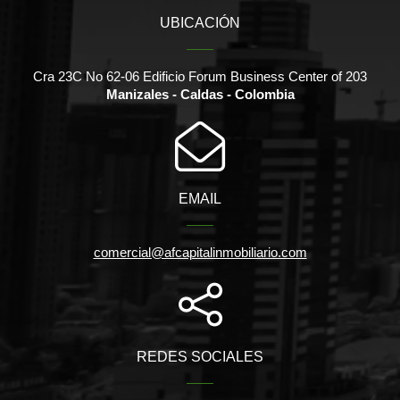
UBICACIÓN
Cra 23C No 62-06 Edificio Forum Business Center of 203
Manizales - Caldas - Colombia
EMAIL
comercial@afcapitalinmobiliario.com
REDES SOCIALES