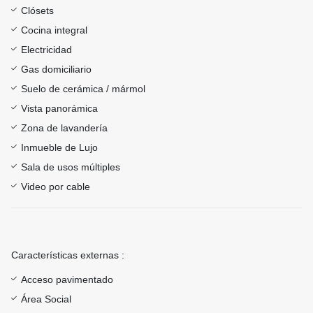
Clósets
Cocina integral
Electricidad
Gas domiciliario
Suelo de cerámica / mármol
Vista panorámica
Zona de lavandería
Inmueble de Lujo
Sala de usos múltiples
Video por cable
Características externas :
Acceso pavimentado
Área Social