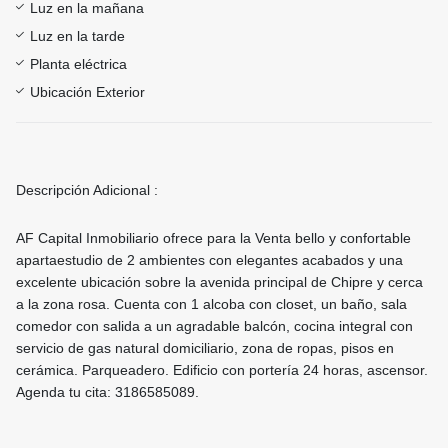
Luz en la mañana
Luz en la tarde
Planta eléctrica
Ubicación Exterior
Descripción Adicional :
AF Capital Inmobiliario ofrece para la Venta bello y confortable
apartaestudio de 2 ambientes con elegantes acabados y una
excelente ubicación sobre la avenida principal de Chipre y cerca
a la zona rosa. Cuenta con 1 alcoba con closet, un baño, sala
comedor con salida a un agradable balcón, cocina integral con
servicio de gas natural domiciliario, zona de ropas, pisos en
cerámica. Parqueadero. Edificio con portería 24 horas, ascensor.
Agenda tu cita: 3186585089.