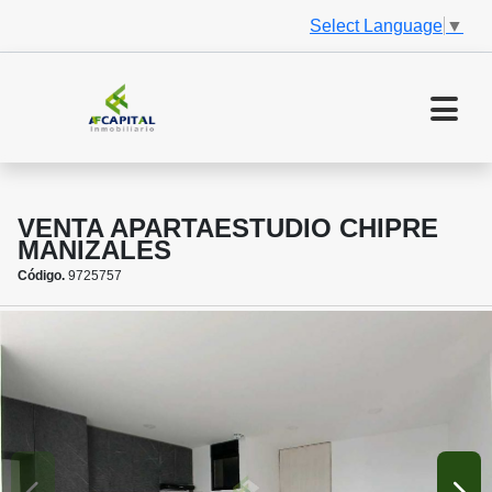
Select Language
▼
VENTA APARTAESTUDIO CHIPRE
MANIZALES
Código.
9725757