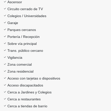
Ascensor
Circuito cerrado de TV
Colegios / Universidades
Garaje
Parques cercanos
Portería / Recepción
Sobre vía principal
Trans. público cercano
Vigilancia
Zona comercial
Zona residencial
Acceso con tarjetas o dispositivos
Acceso discapacitados
Cerca a Jardines y Colegios
Cerca a restaurantes
Cerca a tiendas de barrio