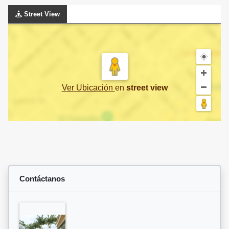
Street View
Ver Ubicación
en
street view
Contáctanos