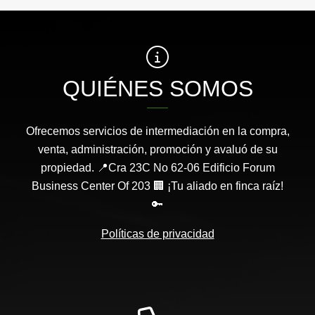
QUIÉNES SOMOS
Ofrecemos servicios de intermediación en la compra,
venta, administración, promoción y avaluó de su
propiedad. 📍Cra 23C No 62-06 Edificio Forum
Business Center Of 203 🏢 ¡Tu aliado en finca raíz!
🔑
Políticas de privacidad