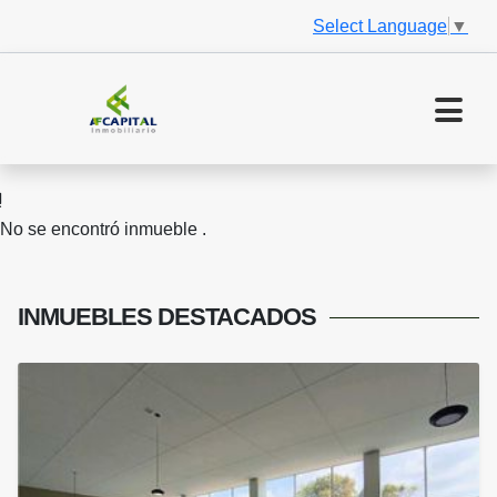
Select Language
▼
No se encontró inmueble .
INMUEBLES
DESTACADOS