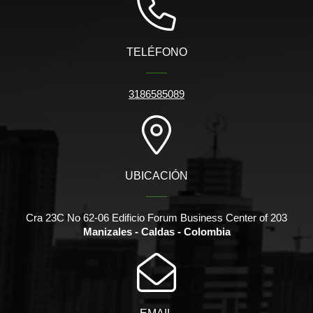
TELÉFONO
3186585089
UBICACIÓN
Cra 23C No 62-06 Edificio Forum Business Center of 203
Manizales - Caldas - Colombia