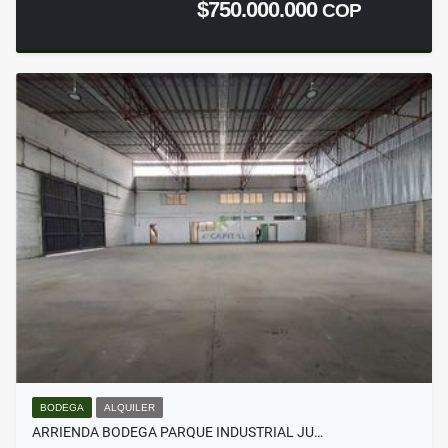
$750.000.000
COP
BODEGA
ALQUILER
ARRIENDA BODEGA PARQUE INDUSTRIAL JU…