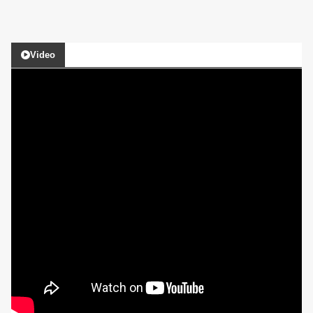
Video