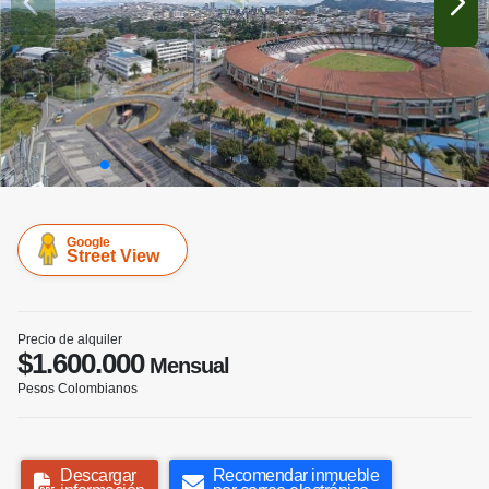
Google
Street View
Precio de alquiler
$1.600.000
Mensual
Pesos Colombianos
Descargar
Recomendar inmueble