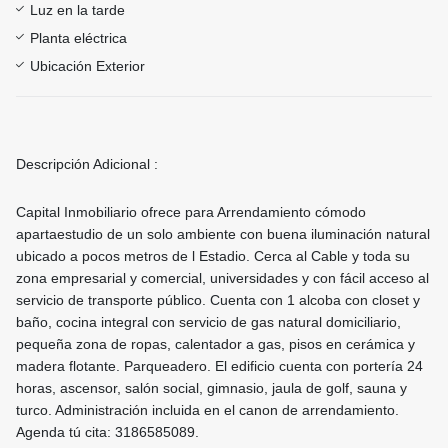
Luz en la tarde
Planta eléctrica
Ubicación Exterior
Descripción Adicional :
Capital Inmobiliario ofrece para Arrendamiento cómodo
apartaestudio de un solo ambiente con buena iluminación natural
ubicado a pocos metros de l Estadio. Cerca al Cable y toda su
zona empresarial y comercial, universidades y con fácil acceso al
servicio de transporte público. Cuenta con 1 alcoba con closet y
baño, cocina integral con servicio de gas natural domiciliario,
pequeña zona de ropas, calentador a gas, pisos en cerámica y
madera flotante. Parqueadero. El edificio cuenta con portería 24
horas, ascensor, salón social, gimnasio, jaula de golf, sauna y
turco. Administración incluida en el canon de arrendamiento.
Agenda tú cita: 3186585089.