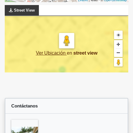
Street View
Ver Ubicación
en
street view
Contáctanos