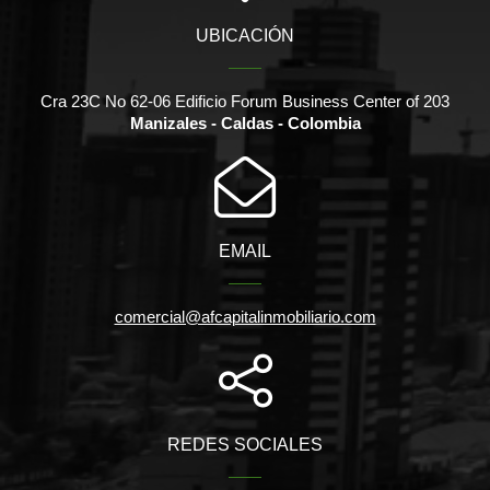
UBICACIÓN
Cra 23C No 62-06 Edificio Forum Business Center of 203
Manizales - Caldas - Colombia
EMAIL
comercial@afcapitalinmobiliario.com
REDES SOCIALES