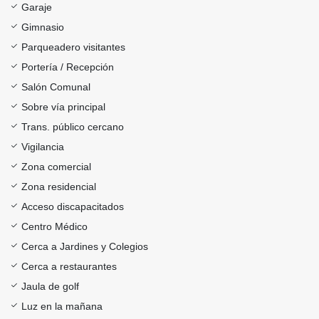
Garaje
Gimnasio
Parqueadero visitantes
Portería / Recepción
Salón Comunal
Sobre vía principal
Trans. público cercano
Vigilancia
Zona comercial
Zona residencial
Acceso discapacitados
Centro Médico
Cerca a Jardines y Colegios
Cerca a restaurantes
Jaula de golf
Luz en la mañana