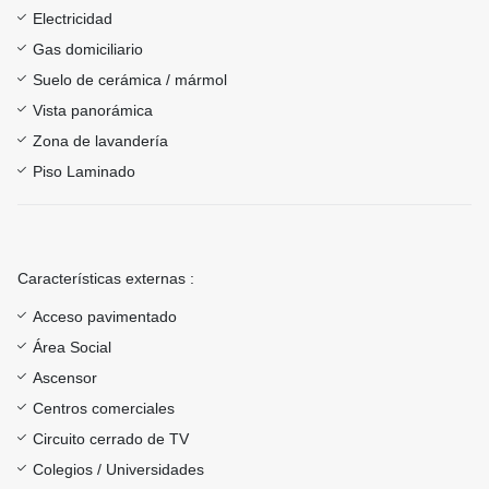
Electricidad
Gas domiciliario
Suelo de cerámica / mármol
Vista panorámica
Zona de lavandería
Piso Laminado
Características externas :
Acceso pavimentado
Área Social
Ascensor
Centros comerciales
Circuito cerrado de TV
Colegios / Universidades