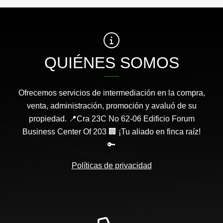
QUIÉNES SOMOS
Ofrecemos servicios de intermediación en la compra,
venta, administración, promoción y avaluó de su
propiedad. 📍Cra 23C No 62-06 Edificio Forum
Business Center Of 203 🏢 ¡Tu aliado en finca raíz!
🔑
Políticas de privacidad