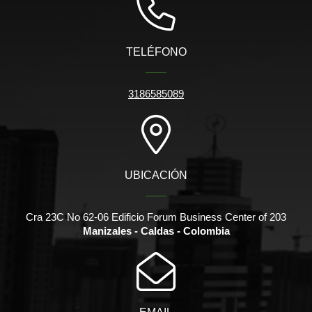
TELÉFONO
3186585089
UBICACIÓN
Cra 23C No 62-06 Edificio Forum Business Center of 203
Manizales - Caldas - Colombia