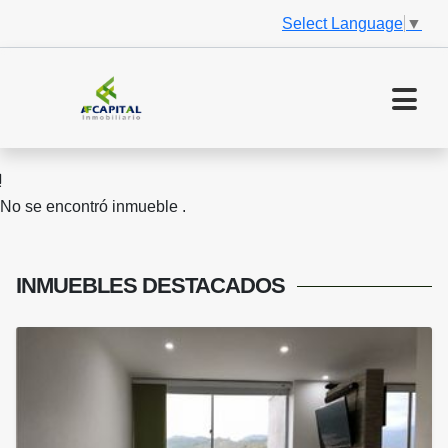
Select Language
▼
No se encontró inmueble .
INMUEBLES
DESTACADOS