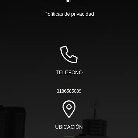
🔑
Políticas de privacidad
TELÉFONO
3186585089
UBICACIÓN