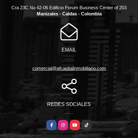
Cra 23C No 62-06 Edificio Forum Business Center of 203
Manizales - Caldas - Colombia
EMAIL
comercial@afcapitalinmobiliario.com
REDES SOCIALES
Facebook
Instagram
YouTube
TikTok