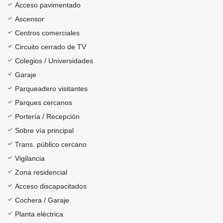
Acceso pavimentado
Ascensor
Centros comerciales
Circuito cerrado de TV
Colegios / Universidades
Garaje
Parqueadero visitantes
Parques cercanos
Portería / Recepción
Sobre vía principal
Trans. público cercano
Vigilancia
Zona residencial
Acceso discapacitados
Cochera / Garaje
Planta eléctrica