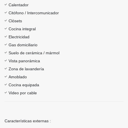
Calentador
Citófono / Intercomunicador
Clósets
Cocina integral
Electricidad
Gas domiciliario
Suelo de cerámica / mármol
Vista panorámica
Zona de lavandería
Amoblado
Cocina equipada
Video por cable
Características externas :