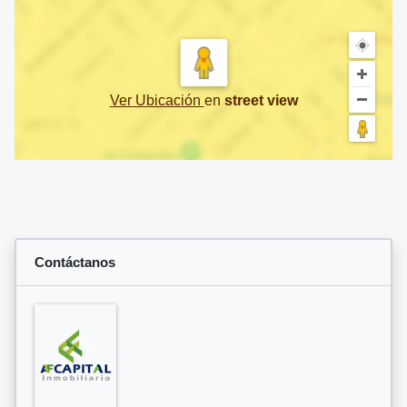
Ver Ubicación
en
street view
Contáctanos