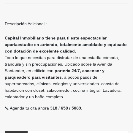
Descripción Adicional :
Capital Inmobiliario tiene para ti este espectacular
apartaestudio en arriendo, totalmente amoblado y equipado
con dotación de excelente calidad.
Todo lo que necesitas para disfrutar de una estadía cómoda,
tranquila y sin preocupaciones. Ubicado sobre la Avenida
Santander, en edificio con
portería 24/7, ascensor y
parqueadero para visitantes
, a pocos pasos de
supermercados, clínicas, colegios y universidades. consta de
habitación con closet, salacomedor, cocina integral, Lavadora,
calentador y un baño completo.
📞 Agenda tu cita ahora
318 / 658 / 5089
.