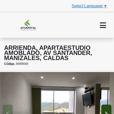
Select Language
▼
ARRIENDA, APARTAESTUDIO
AMOBLADO, AV SANTANDER,
MANIZALES, CALDAS
Código.
9999689