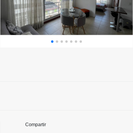
Compartir