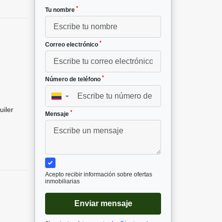
*
Tu nombre
*
Correo electrónico
*
Número de teléfono
▼
uiler
*
Mensaje
Acepto recibir información sobre ofertas
inmobiliarias
Enviar mensaje