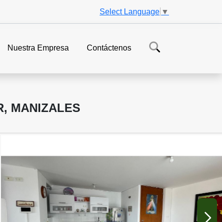
Select Language
▼
Nuestra Empresa
Contáctenos
, MANIZALES