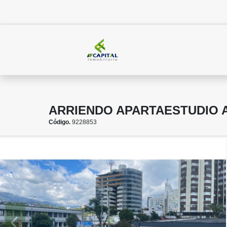
ARRIENDO APARTAESTUDIO 
Código.
9228853