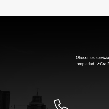
Ofrecemos servicio
propiedad. 📍Cra 2