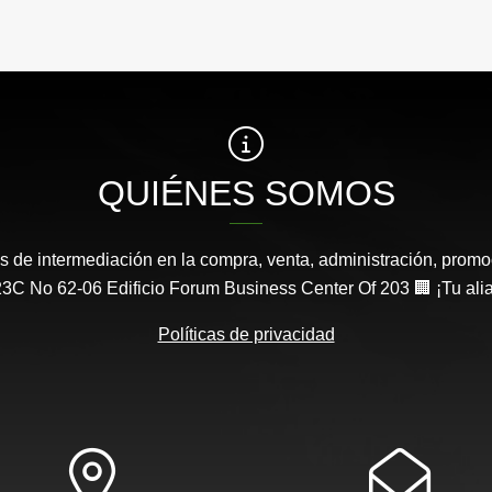
QUIÉNES SOMOS
s de intermediación en la compra, venta, administración, promo
3C No 62-06 Edificio Forum Business Center Of 203 🏢 ¡Tu aliad
Políticas de privacidad