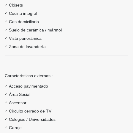
Clósets
Cocina integral
Gas domiciliario
Suelo de cerámica / mármol
Vista panorámica
Zona de lavandería
Características externas :
Acceso pavimentado
Área Social
Ascensor
Circuito cerrado de TV
Colegios / Universidades
Garaje