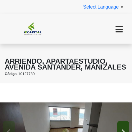
Select Language
▼
ARRIENDO, APARTAESTUDIO,
AVENIDA SANTANDER, MANIZALES
Código.
10127789