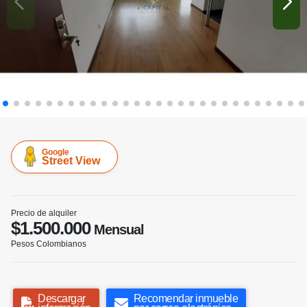
Google
Street View
Precio de alquiler
$1.500.000
Mensual
Pesos Colombianos
Descargar
Recomendar inmueble