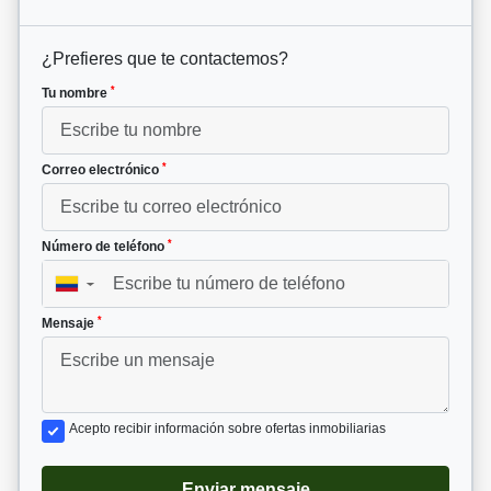
¿Prefieres que te contactemos?
*
Tu nombre
*
Correo electrónico
*
Número de teléfono
▼
*
Mensaje
Acepto recibir información sobre ofertas inmobiliarias
Enviar mensaje