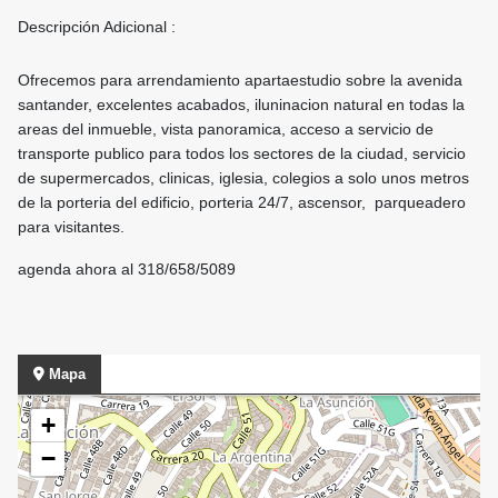
Descripción Adicional :
Ofrecemos para arrendamiento apartaestudio sobre la avenida
santander, excelentes acabados, iluninacion natural en todas la
areas del inmueble, vista panoramica, acceso a servicio de
transporte publico para todos los sectores de la ciudad, servicio
de supermercados, clinicas, iglesia, colegios a solo unos metros
de la porteria del edificio, porteria 24/7, ascensor, parqueadero
para visitantes.
agenda ahora al 318/658/5089
Mapa
+
−