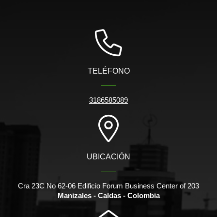
TELÉFONO
3186585089
UBICACIÓN
Cra 23C No 62-06 Edificio Forum Business Center of 203
Manizales - Caldas - Colombia