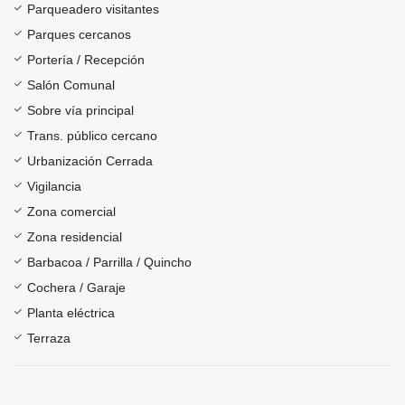
Parqueadero visitantes
Parques cercanos
Portería / Recepción
Salón Comunal
Sobre vía principal
Trans. público cercano
Urbanización Cerrada
Vigilancia
Zona comercial
Zona residencial
Barbacoa / Parrilla / Quincho
Cochera / Garaje
Planta eléctrica
Terraza